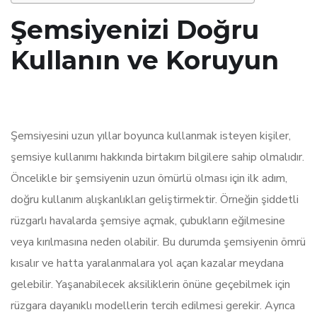
Şemsiyenizi Doğru
Kullanın ve Koruyun
Şemsiyesini uzun yıllar boyunca kullanmak isteyen kişiler,
şemsiye kullanımı hakkında birtakım bilgilere sahip olmalıdır.
Öncelikle bir şemsiyenin uzun ömürlü olması için ilk adım,
doğru kullanım alışkanlıkları geliştirmektir. Örneğin şiddetli
rüzgarlı havalarda şemsiye açmak, çubukların eğilmesine
veya kırılmasına neden olabilir. Bu durumda şemsiyenin ömrü
kısalır ve hatta yaralanmalara yol açan kazalar meydana
gelebilir. Yaşanabilecek aksiliklerin önüne geçebilmek için
rüzgara dayanıklı modellerin tercih edilmesi gerekir. Ayrıca