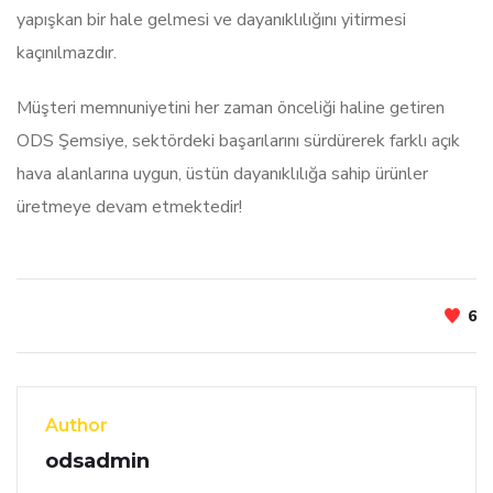
yapışkan bir hale gelmesi ve dayanıklılığını yitirmesi
kaçınılmazdır.
Müşteri memnuniyetini her zaman önceliği haline getiren
ODS Şemsiye, sektördeki başarılarını sürdürerek farklı açık
hava alanlarına uygun, üstün dayanıklılığa sahip ürünler
üretmeye devam etmektedir!
6
Author
odsadmin