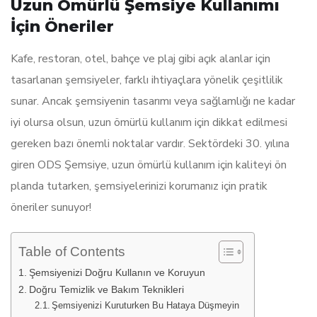
Uzun Ömürlü Şemsiye Kullanımı
İçin Öneriler
Kafe, restoran, otel, bahçe ve plaj gibi açık alanlar için
tasarlanan şemsiyeler, farklı ihtiyaçlara yönelik çeşitlilik
sunar. Ancak şemsiyenin tasarımı veya sağlamlığı ne kadar
iyi olursa olsun, uzun ömürlü kullanım için dikkat edilmesi
gereken bazı önemli noktalar vardır. Sektördeki 30. yılına
giren ODS Şemsiye, uzun ömürlü kullanım için kaliteyi ön
planda tutarken, şemsiyelerinizi korumanız için pratik
öneriler sunuyor!
Table of Contents
Şemsiyenizi Doğru Kullanın ve Koruyun
Doğru Temizlik ve Bakım Teknikleri
Şemsiyenizi Kuruturken Bu Hataya Düşmeyin