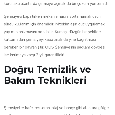
korunaklı alanlarda şemsiye açmak da bir çözüm yöntemidir.
Şemsiyeyi kapatırken mekanizmasını zorlamamak uzun
süreli kullanım için önemlidir. Nitekim aşırı güç uygulamak
yay mekanizmasını bozabilir. Kumaşı düzgün bir şekilde
katlamadan şemsiyeyi kapatmak da yine kaçınılması
gereken bir davranıştır. ODS Şemsiye’nin sağlam gövdesi
ise kırılmaya karşı 2 yıl garantilidir!
Doğru Temizlik ve
Bakım Teknikleri
Şemsiyeler kafe, restoran, plaj ve bahçe gibi alanlara gölge