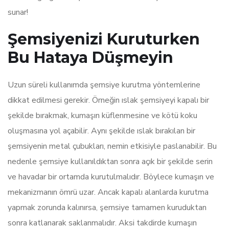
sunar!
Şemsiyenizi Kuruturken
Bu Hataya Düşmeyin
Uzun süreli kullanımda şemsiye kurutma yöntemlerine
dikkat edilmesi gerekir. Örneğin ıslak şemsiyeyi kapalı bir
şekilde bırakmak, kumaşın küflenmesine ve kötü koku
oluşmasına yol açabilir. Aynı şekilde ıslak bırakılan bir
şemsiyenin metal çubukları, nemin etkisiyle paslanabilir. Bu
nedenle şemsiye kullanıldıktan sonra açık bir şekilde serin
ve havadar bir ortamda kurutulmalıdır. Böylece kumaşın ve
mekanizmanın ömrü uzar. Ancak kapalı alanlarda kurutma
yapmak zorunda kalınırsa, şemsiye tamamen kuruduktan
sonra katlanarak saklanmalıdır. Aksi takdirde kumaşın