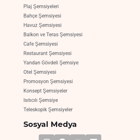
Plaj Şemsiyeleri
Bahçe Şemsiyesi
Havuz Şemsiyesi
Balkon ve Teras Şemsiyesi
Cafe Şemsiyesi
Restaurant Şemsiyesi
Yandan Gövdeli Şemsiye
Otel Şemsiyesi
Promosyon Şemsiyesi
Konsept Şemsiyeler
Isıtıcılı Şemsiye
Teleskopik Şemsiyeler
Sosyal Medya