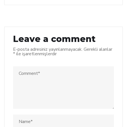
Leave a comment
E-posta adresiniz yayınlanmayacak.
Gerekli alanlar
*
ile işaretlenmişlerdir