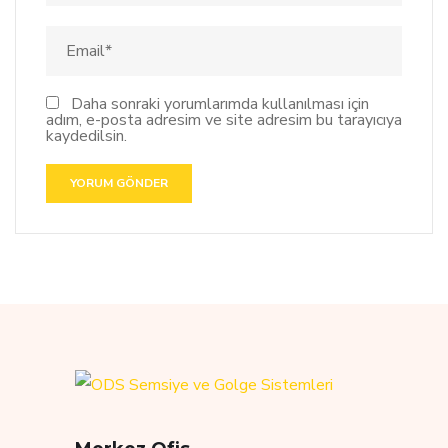
Daha sonraki yorumlarımda kullanılması için
adım, e-posta adresim ve site adresim bu tarayıcıya
kaydedilsin.