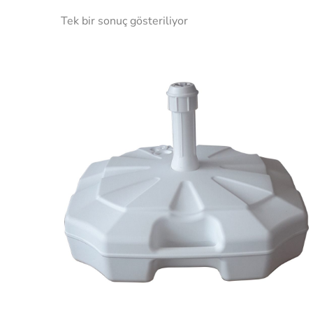
Tek bir sonuç gösteriliyor