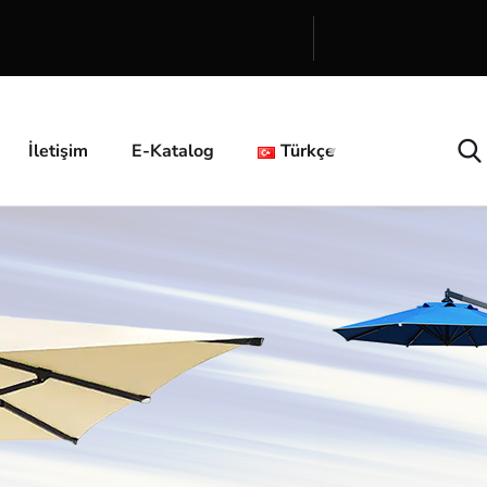
İletişim
E-Katalog
Türkçe