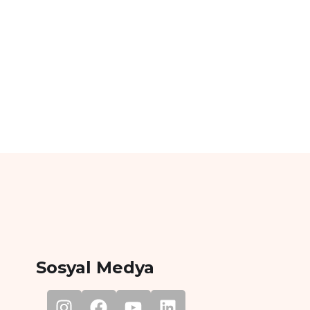
Sosyal Medya