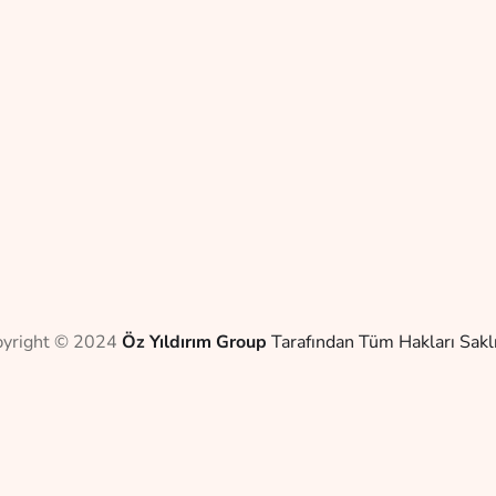
pyright © 2024
Öz Yıldırım Group
Tarafından Tüm Hakları Saklı