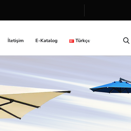
İletişim
E-Katalog
Türkçe