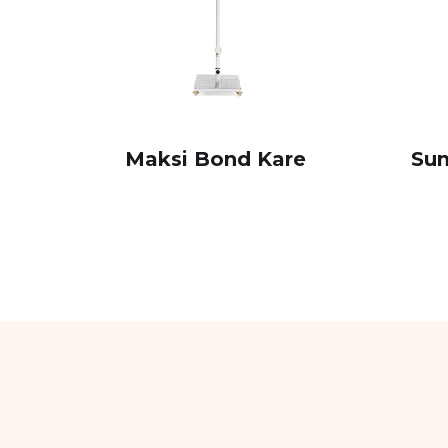
Maksi Bond Kare
Sun