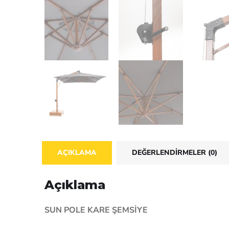
AÇIKLAMA
DEĞERLENDIRMELER (0)
Açıklama
SUN POLE KARE ŞEMSİYE