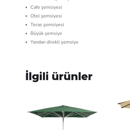
Cafe şemsiyesi
Otel şemsiyesi
Teras şemsiyesi
Büyük şemsiye
Yandan direkli şemsiye
İlgili ürünler