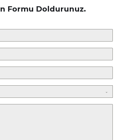
çin Formu Doldurunuz.