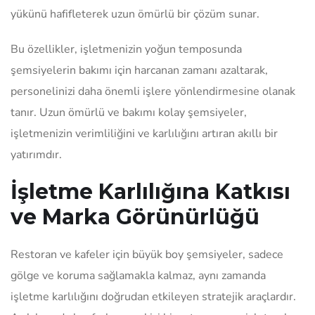
yükünü hafifleterek uzun ömürlü bir çözüm sunar.
Bu özellikler, işletmenizin yoğun temposunda
şemsiyelerin bakımı için harcanan zamanı azaltarak,
personelinizi daha önemli işlere yönlendirmesine olanak
tanır. Uzun ömürlü ve bakımı kolay şemsiyeler,
işletmenizin verimliliğini ve karlılığını artıran akıllı bir
yatırımdır.
İşletme Karlılığına Katkısı
ve Marka Görünürlüğü
Restoran ve kafeler için büyük boy şemsiyeler, sadece
gölge ve koruma sağlamakla kalmaz, aynı zamanda
işletme karlılığını doğrudan etkileyen stratejik araçlardır.