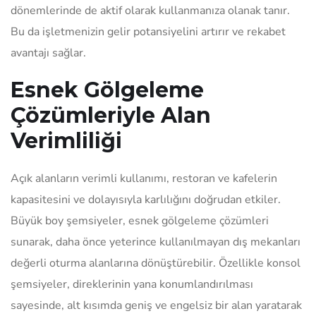
dönemlerinde de aktif olarak kullanmanıza olanak tanır.
Bu da işletmenizin gelir potansiyelini artırır ve rekabet
avantajı sağlar.
Esnek Gölgeleme
Çözümleriyle Alan
Verimliliği
Açık alanların verimli kullanımı, restoran ve kafelerin
kapasitesini ve dolayısıyla karlılığını doğrudan etkiler.
Büyük boy şemsiyeler, esnek gölgeleme çözümleri
sunarak, daha önce yeterince kullanılmayan dış mekanları
değerli oturma alanlarına dönüştürebilir. Özellikle konsol
şemsiyeler, direklerinin yana konumlandırılması
sayesinde, alt kısımda geniş ve engelsiz bir alan yaratarak