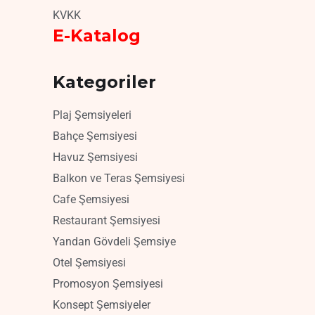
KVKK
E-Katalog
Kategoriler
Plaj Şemsiyeleri
Bahçe Şemsiyesi
Havuz Şemsiyesi
Balkon ve Teras Şemsiyesi
Cafe Şemsiyesi
Restaurant Şemsiyesi
Yandan Gövdeli Şemsiye
Otel Şemsiyesi
Promosyon Şemsiyesi
Konsept Şemsiyeler