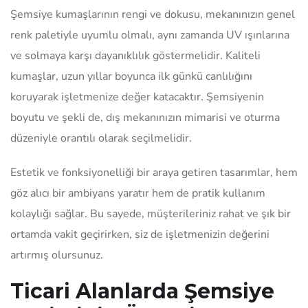
Şemsiye kumaşlarının rengi ve dokusu, mekanınızın genel
renk paletiyle uyumlu olmalı, aynı zamanda UV ışınlarına
ve solmaya karşı dayanıklılık göstermelidir. Kaliteli
kumaşlar, uzun yıllar boyunca ilk günkü canlılığını
koruyarak işletmenize değer katacaktır. Şemsiyenin
boyutu ve şekli de, dış mekanınızın mimarisi ve oturma
düzeniyle orantılı olarak seçilmelidir.
Estetik ve fonksiyonelliği bir araya getiren tasarımlar, hem
göz alıcı bir ambiyans yaratır hem de pratik kullanım
kolaylığı sağlar. Bu sayede, müşterileriniz rahat ve şık bir
ortamda vakit geçirirken, siz de işletmenizin değerini
artırmış olursunuz.
Ticari Alanlarda Şemsiye