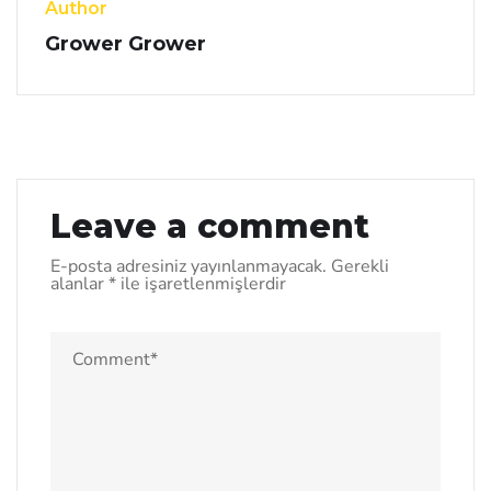
Author
Grower Grower
Leave a comment
E-posta adresiniz yayınlanmayacak.
Gerekli
alanlar
*
ile işaretlenmişlerdir