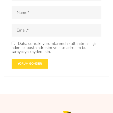
Daha sonraki yorumlarımda kullanılması için
adım, e-posta adresim ve site adresim bu
tarayıcıya kaydedilsin.