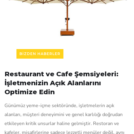
BIZDEN HABERLER
Restaurant ve Cafe Şemsiyeleri:
İşletmenizin Açık Alanlarını
Optimize Edin
Günümüz yeme-içme sektöründe, işletmelerin açık
alanları, müşteri deneyimini ve genel karlılığı doğrudan
etkileyen kritik unsurlar haline gelmiştir. Restoran ve
kafeler, misafirlerine sadece lezzetli menüler değil, aynı