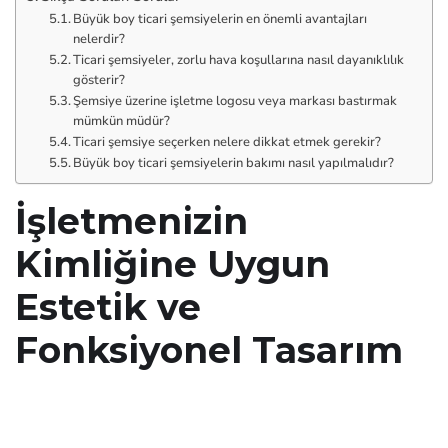
Büyük boy ticari şemsiyelerin en önemli avantajları
nelerdir?
Ticari şemsiyeler, zorlu hava koşullarına nasıl dayanıklılık
gösterir?
Şemsiye üzerine işletme logosu veya markası bastırmak
mümkün müdür?
Ticari şemsiye seçerken nelere dikkat etmek gerekir?
Büyük boy ticari şemsiyelerin bakımı nasıl yapılmalıdır?
İşletmenizin
Kimliğine Uygun
Estetik ve
Fonksiyonel Tasarım