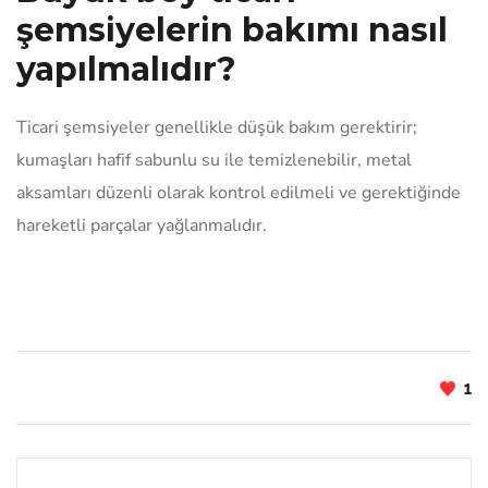
şemsiyelerin bakımı nasıl
yapılmalıdır?
Ticari şemsiyeler genellikle düşük bakım gerektirir;
kumaşları hafif sabunlu su ile temizlenebilir, metal
aksamları düzenli olarak kontrol edilmeli ve gerektiğinde
hareketli parçalar yağlanmalıdır.
1