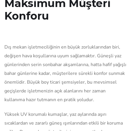
Maksimum Müşteri
Konforu
Dış mekan işletmeciliğinin en büyük zorluklarından biri,
değişen hava koşullarına uyum sağlamaktır. Güneşli yaz
günlerinden serin sonbahar akşamlarına, hatta hafif yağışlı
bahar günlerine kadar, müşterilere sürekli konfor sunmak
önemlidir. Büyük boy ticari şemsiyeler, bu mevsimsel
geçişlerde işletmenizin açık alanlarını her zaman
kullanıma hazır tutmanın en pratik yoludur.
Yüksek UV korumalı kumaşlar, yaz aylarında aşırı
sıcaklardan ve zararlı güneş ışınlarından etkili bir koruma