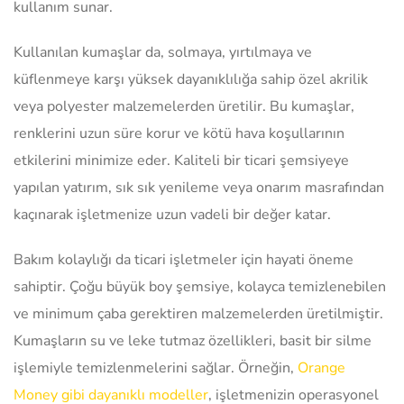
kullanım sunar.
Kullanılan kumaşlar da, solmaya, yırtılmaya ve
küflenmeye karşı yüksek dayanıklılığa sahip özel akrilik
veya polyester malzemelerden üretilir. Bu kumaşlar,
renklerini uzun süre korur ve kötü hava koşullarının
etkilerini minimize eder. Kaliteli bir ticari şemsiyeye
yapılan yatırım, sık sık yenileme veya onarım masrafından
kaçınarak işletmenize uzun vadeli bir değer katar.
Bakım kolaylığı da ticari işletmeler için hayati öneme
sahiptir. Çoğu büyük boy şemsiye, kolayca temizlenebilen
ve minimum çaba gerektiren malzemelerden üretilmiştir.
Kumaşların su ve leke tutmaz özellikleri, basit bir silme
işlemiyle temizlenmelerini sağlar. Örneğin,
Orange
Money gibi dayanıklı modeller
, işletmenizin operasyonel