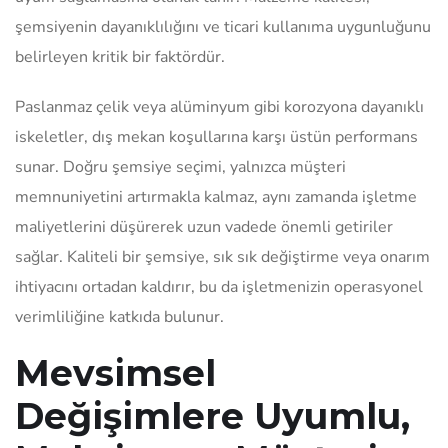
şemsiyenin dayanıklılığını ve ticari kullanıma uygunluğunu
belirleyen kritik bir faktördür.
Paslanmaz çelik veya alüminyum gibi korozyona dayanıklı
iskeletler, dış mekan koşullarına karşı üstün performans
sunar. Doğru şemsiye seçimi, yalnızca müşteri
memnuniyetini artırmakla kalmaz, aynı zamanda işletme
maliyetlerini düşürerek uzun vadede önemli getiriler
sağlar. Kaliteli bir şemsiye, sık sık değiştirme veya onarım
ihtiyacını ortadan kaldırır, bu da işletmenizin operasyonel
verimliliğine katkıda bulunur.
Mevsimsel
Değişimlere Uyumlu,