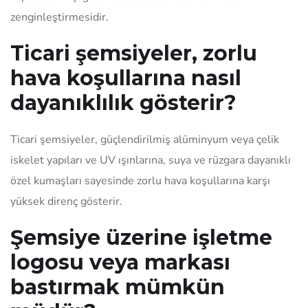
zenginleştirmesidir.
Ticari şemsiyeler, zorlu
hava koşullarına nasıl
dayanıklılık gösterir?
Ticari şemsiyeler, güçlendirilmiş alüminyum veya çelik
iskelet yapıları ve UV ışınlarına, suya ve rüzgara dayanıklı
özel kumaşları sayesinde zorlu hava koşullarına karşı
yüksek direnç gösterir.
Şemsiye üzerine işletme
logosu veya markası
bastırmak mümkün