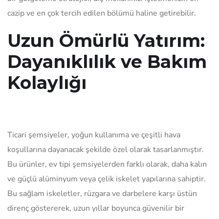
cazip ve en çok tercih edilen bölümü haline getirebilir.
Uzun Ömürlü Yatırım:
Dayanıklılık ve Bakım
Kolaylığı
Ticari şemsiyeler, yoğun kullanıma ve çeşitli hava
koşullarına dayanacak şekilde özel olarak tasarlanmıştır.
Bu ürünler, ev tipi şemsiyelerden farklı olarak, daha kalın
ve güçlü alüminyum veya çelik iskelet yapılarına sahiptir.
Bu sağlam iskeletler, rüzgara ve darbelere karşı üstün
direnç göstererek, uzun yıllar boyunca güvenilir bir