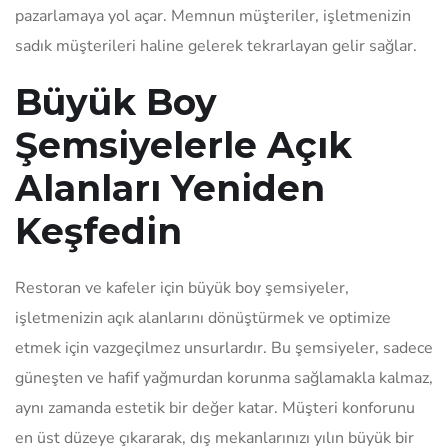
pazarlamaya yol açar. Memnun müşteriler, işletmenizin
sadık müşterileri haline gelerek tekrarlayan gelir sağlar.
Büyük Boy
Şemsiyelerle Açık
Alanları Yeniden
Keşfedin
Restoran ve kafeler için büyük boy şemsiyeler,
işletmenizin açık alanlarını dönüştürmek ve optimize
etmek için vazgeçilmez unsurlardır. Bu şemsiyeler, sadece
güneşten ve hafif yağmurdan korunma sağlamakla kalmaz,
aynı zamanda estetik bir değer katar. Müşteri konforunu
en üst düzeye çıkararak, dış mekanlarınızı yılın büyük bir