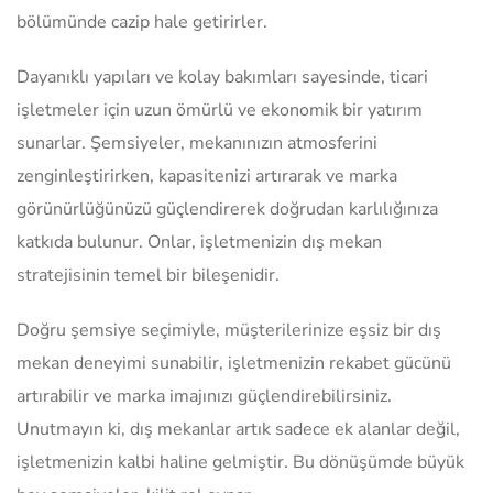
bölümünde cazip hale getirirler.
Dayanıklı yapıları ve kolay bakımları sayesinde, ticari
işletmeler için uzun ömürlü ve ekonomik bir yatırım
sunarlar. Şemsiyeler, mekanınızın atmosferini
zenginleştirirken, kapasitenizi artırarak ve marka
görünürlüğünüzü güçlendirerek doğrudan karlılığınıza
katkıda bulunur. Onlar, işletmenizin dış mekan
stratejisinin temel bir bileşenidir.
Doğru şemsiye seçimiyle, müşterilerinize eşsiz bir dış
mekan deneyimi sunabilir, işletmenizin rekabet gücünü
artırabilir ve marka imajınızı güçlendirebilirsiniz.
Unutmayın ki, dış mekanlar artık sadece ek alanlar değil,
işletmenizin kalbi haline gelmiştir. Bu dönüşümde büyük